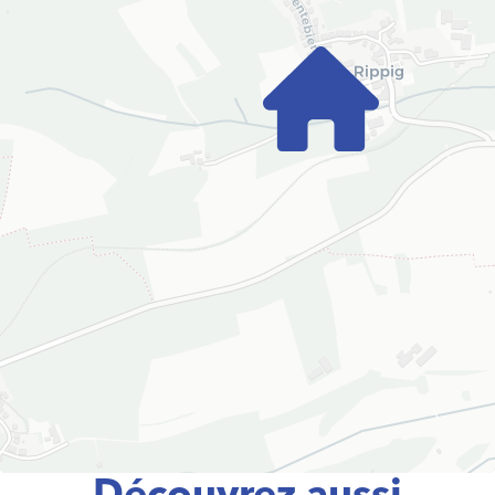
Découvrez aussi