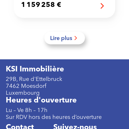
1 159 258 €
Lire plus
KSI Immobilière
29B, Rue d'Ettelbruck
7462 Moesdorf
Luxembourg
Heures d'ouverture
Lu – Ve 8h – 17h
Sur RDV hors des heures d’ouverture
Contact
Suivez-nous