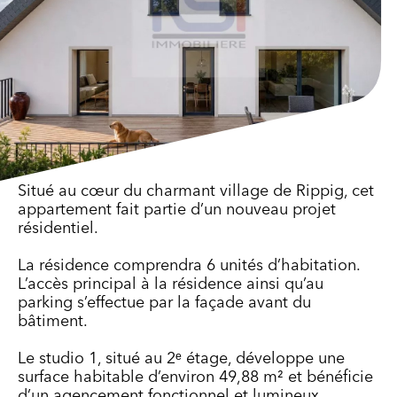
Situé au cœur du charmant village de Rippig, cet
appartement fait partie d’un nouveau projet
résidentiel.
La résidence comprendra 6 unités d’habitation.
L’accès principal à la résidence ainsi qu’au
parking s’effectue par la façade avant du
bâtiment.
Le studio 1, situé au 2ᵉ étage, développe une
surface habitable d’environ 49,88 m² et bénéficie
d’un agencement fonctionnel et lumineux.