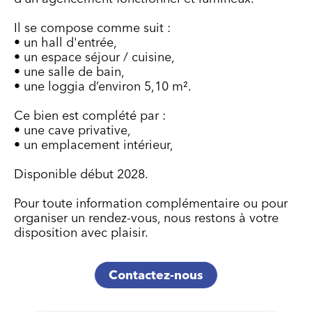
Il se compose comme suit :
• un hall d'entrée,
• un espace séjour / cuisine,
• une salle de bain,
• une loggia d’environ 5,10 m².
Ce bien est complété par :
• une cave privative,
• un emplacement intérieur,
Disponible début 2028.
Pour toute information complémentaire ou pour
organiser un rendez-vous, nous restons à votre
disposition avec plaisir.
Contactez-nous