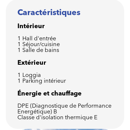
Caractéristiques
Intérieur
1 Hall d'entrée
1 Séjour/cuisine
1 Salle de bains
Extérieur
1 Loggia
1 Parking intérieur
Énergie et chauffage
DPE (Diagnostique de Performance
Energétique)
B
Classe d'isolation thermique
E