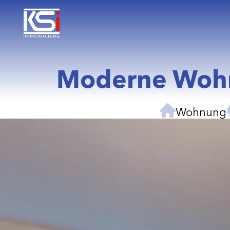
Moderne Wohn
Wohnung