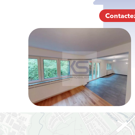
Contacte