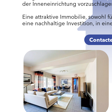
der Inneneinrichtung vorzuschlage
Eine attraktive Immobilie, sowohl f
eine nachhaltige Investition, in e
Contact