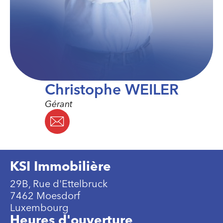
Christophe WEILER
Gérant
KSI Immobilière
29B, Rue d'Ettelbruck
7462 Moesdorf
Luxembourg
Heures d'ouverture