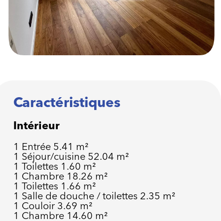
Caractéristiques
Intérieur
1 Entrée
5.41 m²
1 Séjour/cuisine
52.04 m²
1 Toilettes
1.60 m²
1 Chambre
18.26 m²
1 Toilettes
1.66 m²
1 Salle de douche / toilettes
2.35 m²
1 Couloir
3.69 m²
1 Chambre
14.60 m²