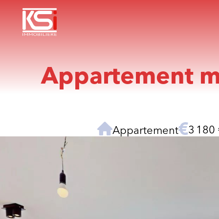
Appartement mo
3 180 
Appartement