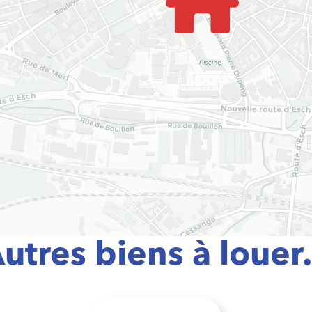
utres biens à louer.