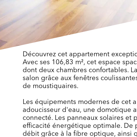
Découvrez cet appartement exceptio
Avec ses 106,83 m², cet espace spa
dont deux chambres confortables. La
salon grâce aux fenêtres coulissant
de moustiquaires.
Les équipements modernes de cet a
adoucisseur d'eau, une domotique a
connecté. Les panneaux solaires et 
efficacité énergétique optimale. De p
débit grâce à la fibre optique, ainsi 