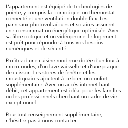
L’appartement est équipé de technologies de
pointe, y compris la domotique, un thermostat
connecté et une ventilation double flux. Les
panneaux photovoltaïques et solaires assurent
une consommation énergétique optimisée. Avec
sa fibre optique et un vidéophone, le logement
est prêt pour répondre à tous vos besoins
numériques et de sécurité.
Profitez d'une cuisine moderne dotée d’un four à
micro-ondes, d’un lave-vaisselle et d’une plaque
de cuisson. Les stores de fenêtre et les
moustiquaires ajoutent à ce bien un confort
supplémentaire. Avec un accès internet haut
débit, cet appartement est idéal pour les familles
ou les professionnels cherchant un cadre de vie
exceptionnel.
Pour tout renseignement supplémentaire,
n'hésitez pas à nous contacter.