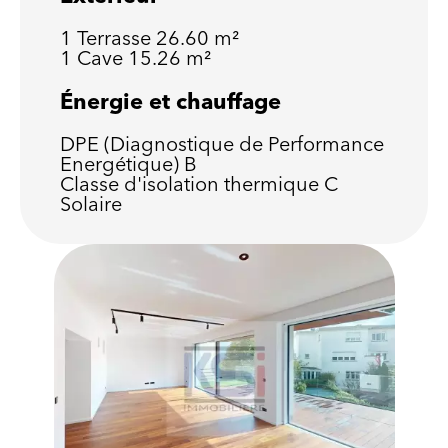
1 Terrasse
26.60 m²
1 Cave
15.26 m²
Énergie et chauffage
DPE (Diagnostique de Performance
Energétique)
B
Classe d'isolation thermique
C
Solaire