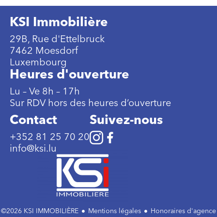
KSI Immobilière
29B, Rue d'Ettelbruck
7462 Moesdorf
Luxembourg
Heures d'ouverture
Lu – Ve 8h – 17h
Sur RDV hors des heures d’ouverture
Contact
Suivez-nous
+352 81 25 70 20
info@ksi.lu
©2026 KSI IMMOBILIÈRE
Mentions légales
Honoraires d'agence