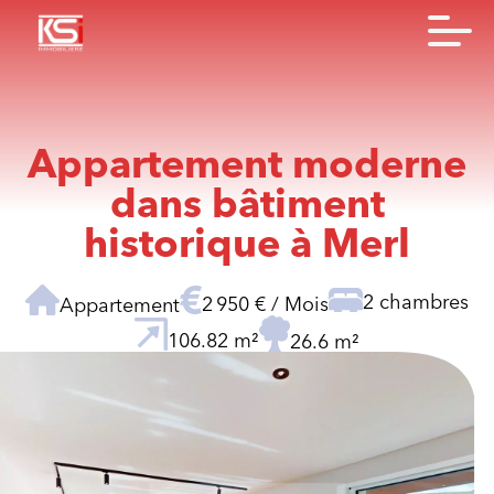
Appartement moderne
dans bâtiment
historique à Merl
2 chambres
2 950 € / Mois
Appartement
106.82 m²
26.6 m²