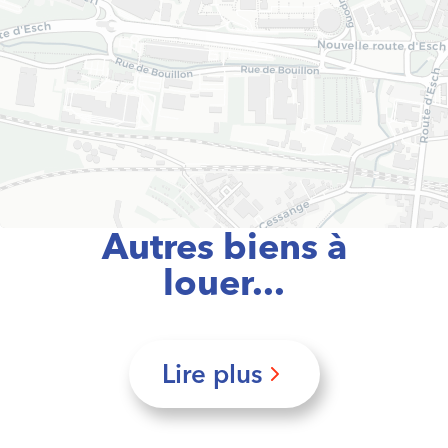
Autres biens à
louer...
Lire plus