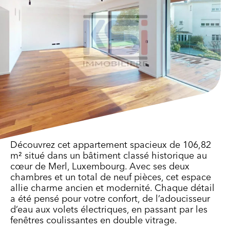
Découvrez cet appartement spacieux de 106,82
m² situé dans un bâtiment classé historique au
cœur de Merl, Luxembourg. Avec ses deux
chambres et un total de neuf pièces, cet espace
allie charme ancien et modernité. Chaque détail
a été pensé pour votre confort, de l’adoucisseur
d’eau aux volets électriques, en passant par les
fenêtres coulissantes en double vitrage.