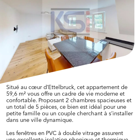
Situé au cœur d’Ettelbruck, cet appartement de
59,6 m² vous offre un cadre de vie moderne et
confortable. Proposant 2 chambres spacieuses et
un total de 5 pièces, ce bien est idéal pour une
petite famille ou un couple cherchant à s’installer
dans une ville dynamique.
Les fenêtres en PVC à double vitrage assurent
une excellente isolation phonique et thermique,