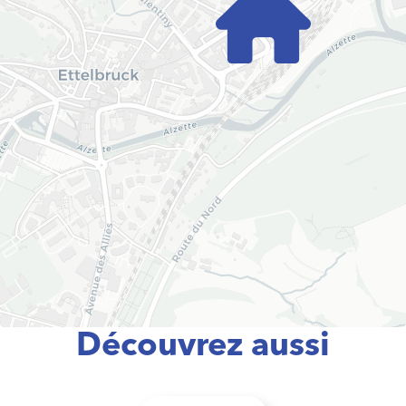
Découvrez aussi