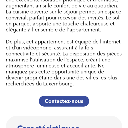
augmentant ainsi le confort de vie au quotidien.
La cuisine ouverte sur le séjour permet un espace
convivial, parfait pour recevoir des invités. Le sol
en parquet apporte une touche chaleureuse et
élégante à l'ensemble de l'appartement.
De plus, cet appartement est équipé de l’internet
et d’un vidéophone, assurant à la fois
connectivité et sécurité. La disposition des pièces
maximise l’utilisation de l’espace, créant une
atmosphère lumineuse et accueillante. Ne
manquez pas cette opportunité unique de
devenir propriétaire dans une des villes les plus
recherchées du Luxembourg.
Contactez-nous