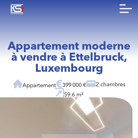
Appartement moderne
à vendre à Ettelbruck,
Luxembourg
2 chambres
399 000 €
Appartement
59.6 m²