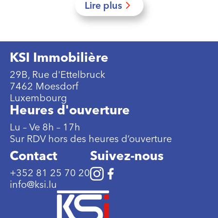
Lire plus
KSI Immobilière
29B, Rue d'Ettelbruck
7462 Moesdorf
Luxembourg
Heures d'ouverture
Lu – Ve 8h – 17h
Sur RDV hors des heures d’ouverture
Contact
Suivez-nous
+352 81 25 70 20
info@ksi.lu