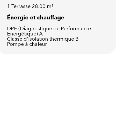
1 Terrasse
28.00 m²
Énergie et chauffage
DPE (Diagnostique de Performance
Energétique)
A
Classe d'isolation thermique
B
Pompe à chaleur