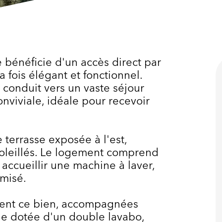
 bénéficie d'un accès direct par
a fois élégant et fonctionnel.
s conduit vers un vaste séjour
nviviale, idéale pour recevoir
 terrasse exposée à l'est,
soleillés. Le logement comprend
ccueillir une machine à laver,
imisé.
sent ce bien, accompagnées
e dotée d'un double lavabo,