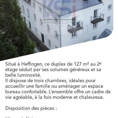
Situé à Heffingen, ce duplex de 127 m² au 2ᵉ
étage séduit par ses volumes généreux et sa
belle luminosité.
Il dispose de trois chambres, idéales pour
accueillir une famille ou aménager un espace
bureau confortable. L’ensemble offre un cadre de
vie agréable, à la fois moderne et chaleureux.
Disposition des pièces :