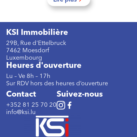
KSI Immobilière
29B, Rue d'Ettelbruck
7462 Moesdorf
Luxembourg
Heures d'ouverture
Lu – Ve 8h – 17h
Sur RDV hors des heures d’ouverture
Contact
Suivez-nous
+352 81 25 70 20
info@ksi.lu