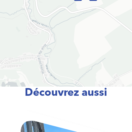
Découvrez aussi