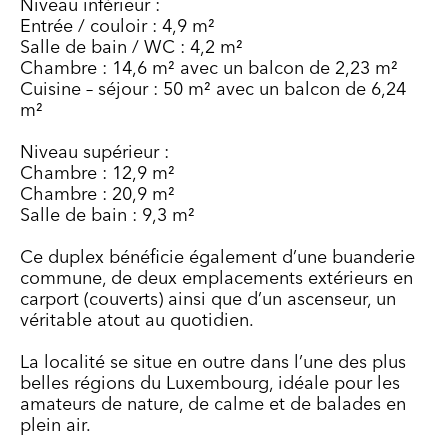
Niveau inférieur :
Entrée / couloir : 4,9 m²
Salle de bain / WC : 4,2 m²
Chambre : 14,6 m² avec un balcon de 2,23 m²
Cuisine – séjour : 50 m² avec un balcon de 6,24
m²
Niveau supérieur :
Chambre : 12,9 m²
Chambre : 20,9 m²
Salle de bain : 9,3 m²
Ce duplex bénéficie également d’une buanderie
commune, de deux emplacements extérieurs en
carport (couverts) ainsi que d’un ascenseur, un
véritable atout au quotidien.
La localité se situe en outre dans l’une des plus
belles régions du Luxembourg, idéale pour les
amateurs de nature, de calme et de balades en
plein air.