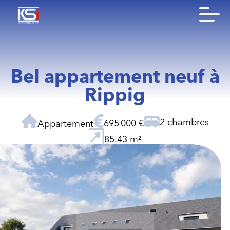
Bel appartement neuf à
Rippig
2 chambres
695 000 €
Appartement
85.43 m²