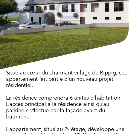
Situé au cœur du charmant village de Rippig, cet
appartement fait partie d’un nouveau projet
résidentiel.
La résidence comprendra 6 unités d’habitation.
L’accès principal à la résidence ainsi qu’au
parking s’effectue par la façade avant du
bâtiment.
L’appartement, situé au 2ᵉ étage, développe une