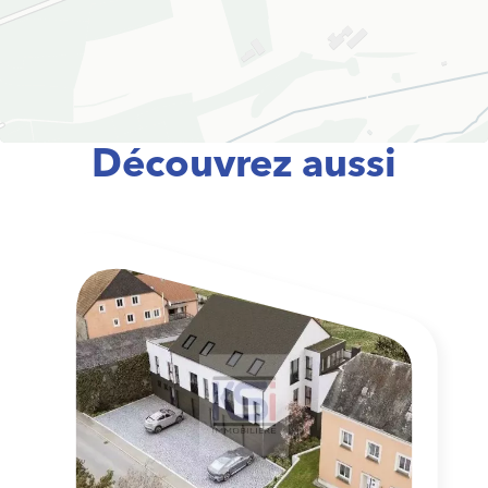
Découvrez aussi