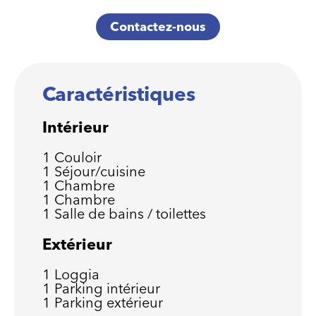
Contactez-nous
Caractéristiques
Intérieur
1 Couloir
1 Séjour/cuisine
1 Chambre
1 Chambre
1 Salle de bains / toilettes
Extérieur
1 Loggia
1 Parking intérieur
1 Parking extérieur