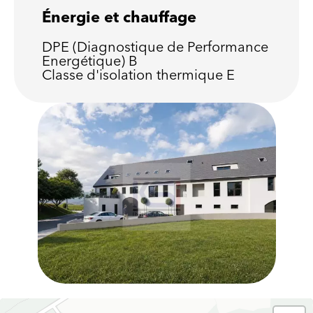
Énergie et chauffage
DPE (Diagnostique de Performance
Energétique)
B
Classe d'isolation thermique
E