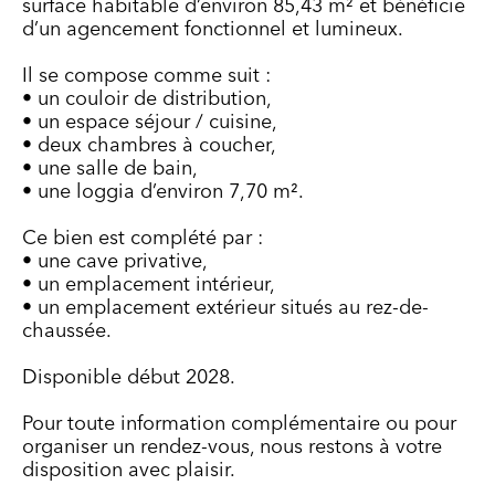
surface habitable d’environ 85,43 m² et bénéficie
d’un agencement fonctionnel et lumineux.
Il se compose comme suit :
• un couloir de distribution,
• un espace séjour / cuisine,
• deux chambres à coucher,
• une salle de bain,
• une loggia d’environ 7,70 m².
Ce bien est complété par :
• une cave privative,
• un emplacement intérieur,
• un emplacement extérieur situés au rez-de-
chaussée.
Disponible début 2028.
Pour toute information complémentaire ou pour
organiser un rendez-vous, nous restons à votre
disposition avec plaisir.