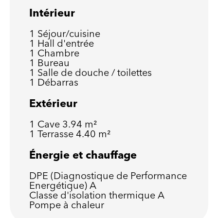
Intérieur
1 Séjour/cuisine
1 Hall d'entrée
1 Chambre
1 Bureau
1 Salle de douche / toilettes
1 Débarras
Extérieur
1 Cave
3.94 m²
1 Terrasse
4.40 m²
Énergie et chauffage
DPE (Diagnostique de Performance
Energétique)
A
Classe d'isolation thermique
A
Pompe à chaleur