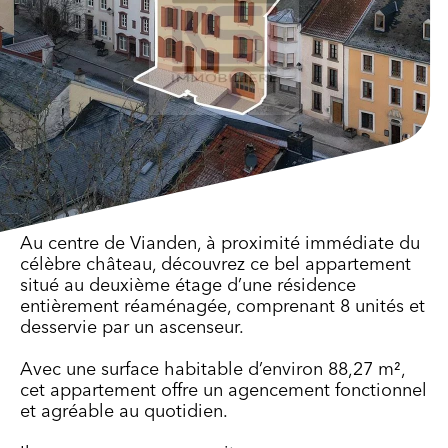
Au centre de Vianden, à proximité immédiate du
célèbre château, découvrez ce bel appartement
situé au deuxième étage d’une résidence
entièrement réaménagée, comprenant 8 unités et
desservie par un ascenseur.
Avec une surface habitable d’environ 88,27 m²,
cet appartement offre un agencement fonctionnel
et agréable au quotidien.