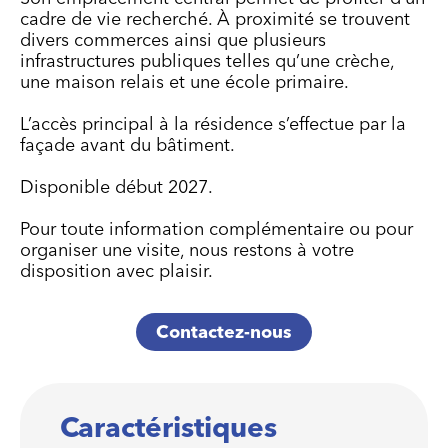
cadre de vie recherché. À proximité se trouvent
divers commerces ainsi que plusieurs
infrastructures publiques telles qu’une crèche,
une maison relais et une école primaire.
L’accès principal à la résidence s’effectue par la
façade avant du bâtiment.
Disponible début 2027.
Pour toute information complémentaire ou pour
organiser une visite, nous restons à votre
disposition avec plaisir.
Contactez-nous
Caractéristiques