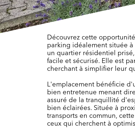
Découvrez cette opportunité
parking idéalement située 
un quartier résidentiel prisé
facile et sécurisé. Elle est p
cherchant à simplifier leur 
L'emplacement bénéficie d'
bien entretenue menant dire
assuré de la tranquillité d'es
bien éclairées. Située à pro
transports en commun, cette
ceux qui cherchent à optimis