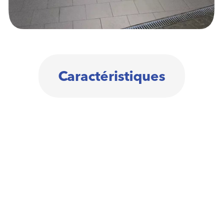
Caractéristiques