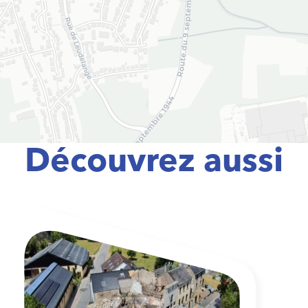
Découvrez aussi