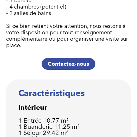
- 1 bureau
- 4 chambres (potentiel)
- 2 salles de bains
Si ce bien retient votre attention, nous restons à
votre disposition pour tout renseignement
complémentaire ou pour organiser une visite sur
place.
Contactez-nous
Caractéristiques
Intérieur
1 Entrée
10.77 m²
1 Buanderie
11.25 m²
1 Séjour
29.42 m²