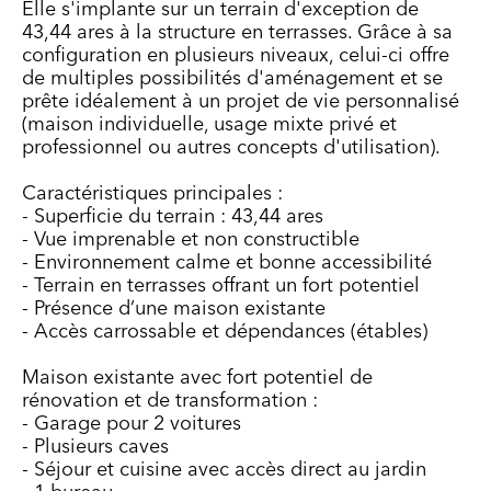
Elle s'implante sur un terrain d'exception de
43,44 ares à la structure en terrasses. Grâce à sa
configuration en plusieurs niveaux, celui-ci offre
de multiples possibilités d'aménagement et se
prête idéalement à un projet de vie personnalisé
(maison individuelle, usage mixte privé et
professionnel ou autres concepts d'utilisation).
Caractéristiques principales :
- Superficie du terrain : 43,44 ares
- Vue imprenable et non constructible
- Environnement calme et bonne accessibilité
- Terrain en terrasses offrant un fort potentiel
- Présence d’une maison existante
- Accès carrossable et dépendances (étables)
Maison existante avec fort potentiel de
rénovation et de transformation :
- Garage pour 2 voitures
- Plusieurs caves
- Séjour et cuisine avec accès direct au jardin