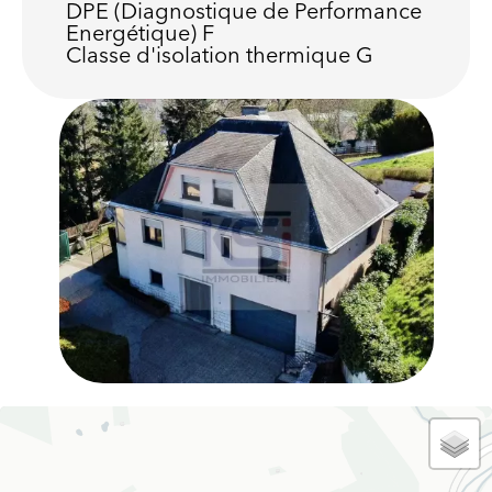
DPE (Diagnostique de Performance
Energétique)
F
Classe d'isolation thermique
G