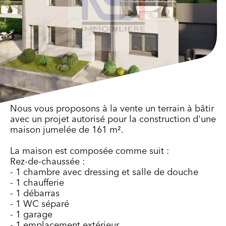
Nous vous proposons à la vente un terrain à bâtir
avec un projet autorisé pour la construction d'une
maison jumelée de 161 m².
La maison est composée comme suit :
Rez-de-chaussée :
- 1 chambre avec dressing et salle de douche
- 1 chaufferie
- 1 débarras
- 1 WC séparé
- 1 garage
- 1 emplacement extérieur