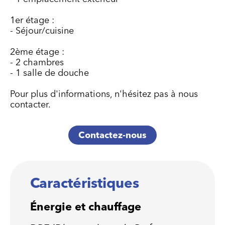
1er étage :
- Séjour/cuisine
2ème étage :
- 2 chambres
- 1 salle de douche
Pour plus d'informations, n'hésitez pas à nous
contacter.
Contactez-nous
Caractéristiques
Énergie et chauffage