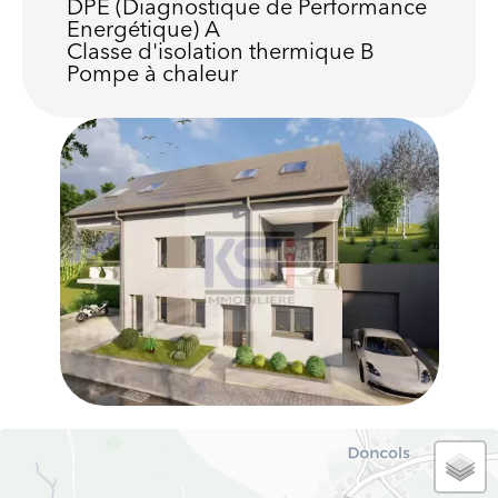
DPE (Diagnostique de Performance
Energétique)
A
Classe d'isolation thermique
B
Pompe à chaleur