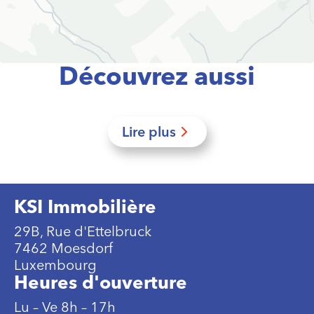
Découvrez aussi
Lire plus
KSI Immobilière
29B, Rue d'Ettelbruck
7462 Moesdorf
Luxembourg
Heures d'ouverture
Lu – Ve 8h – 17h