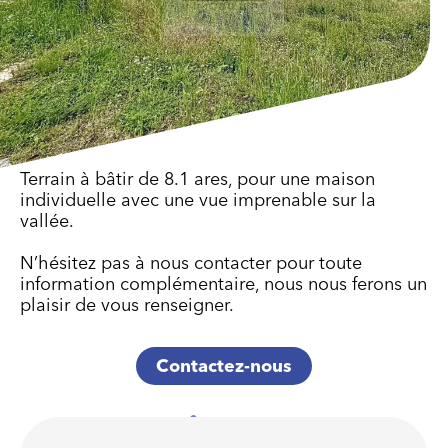
Terrain à bâtir de 8.1 ares, pour une maison
individuelle avec une vue imprenable sur la
vallée.
N’hésitez pas à nous contacter pour toute
information complémentaire, nous nous ferons un
plaisir de vous renseigner.
Contactez-nous