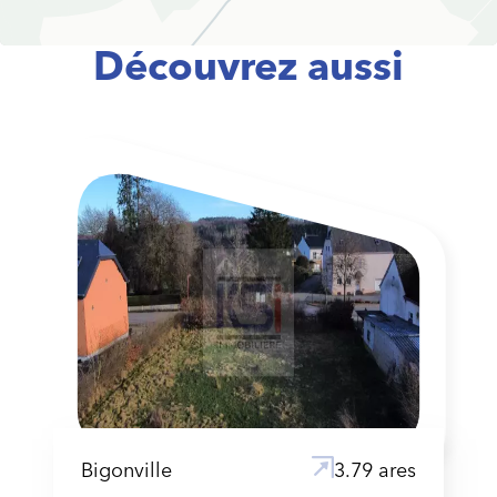
Découvrez aussi
Bigonville
3.79 ares