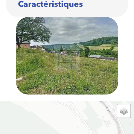
Caractéristiques