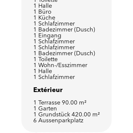
1 Halle
1 Büro
1 Küche
1 Schlafzimmer
1 Badezimmer (Dusch)
1 Eingang
1 Schlafzimmer
1 Schlafzimmer
1 Badezimmer (Dusch)
1 Toilette
1 Wohn-/Esszimmer
1 Halle
1 Schlafzimmer
Extérieur
1 Terrasse
90.00 m²
1 Garten
1 Grundstück
420.00 m²
6 Aussenparkplatz