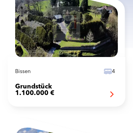
Bissen
4
Grundstück
1.100.000 €