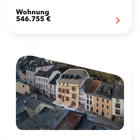
Wohnung
546.755 €