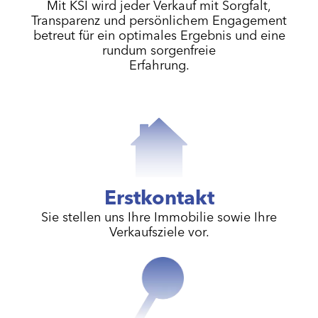
Mit KSI wird jeder Verkauf mit Sorgfalt,
Transparenz und persönlichem Engagement
betreut für ein optimales Ergebnis und eine
rundum sorgenfreie
Erfahrung.
Erstkontakt
Sie stellen uns Ihre Immobilie sowie Ihre
Verkaufsziele vor.