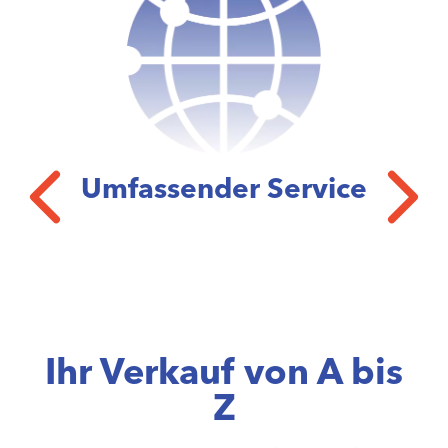
Umfassender Service
Ihr Verkauf von A bis
Z