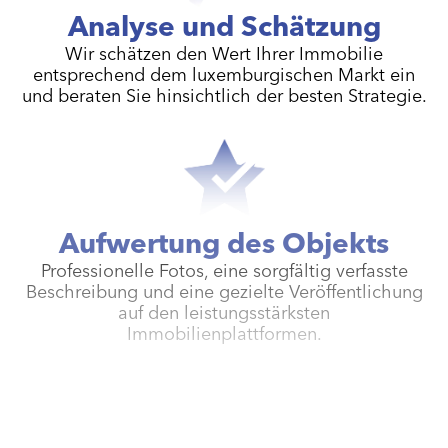
Analyse und Schätzung
Wir schätzen den Wert Ihrer Immobilie
entsprechend dem luxemburgischen Markt ein
und beraten Sie hinsichtlich der besten Strategie.
Aufwertung des Objekts
Professionelle Fotos, eine sorgfältig verfasste
Beschreibung und eine gezielte Veröffentlichung
auf den leistungsstärksten
Immobilienplattformen.