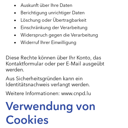
Auskunft über Ihre Daten
Berichtigung unrichtiger Daten
Löschung oder Übertragbarkeit
Einschränkung der Verarbeitung
Widerspruch gegen die Verarbeitung
Widerruf Ihrer Einwilligung
Diese Rechte können über Ihr Konto, das
Kontaktformular oder per E-Mail ausgeübt
werden.
Aus Sicherheitsgründen kann ein
Identitätsnachweis verlangt werden.
Weitere Informationen:
www.cnpd.lu
Verwendung von
Cookies