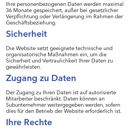
Ihre personenbezogenen Daten werden maximal
36 Monate gespeichert, außer bei gesetzlicher
Verpflichtung oder Verlängerung im Rahmen der
Geschäftsbeziehung.
Sicherheit
Die Website setzt geeignete technische und
organisatorische Maßnahmen ein, um die
Sicherheit und Vertraulichkeit Ihrer Daten zu
gewährleisten.
Zugang zu Daten
Der Zugang zu Ihren Daten ist auf autorisierte
Mitarbeiter beschränkt. Daten können an
Subunternehmer weitergegeben werden, sofern
dies für den Betrieb der Website erforderlich ist.
Ihre Rechte