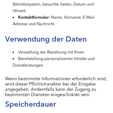
Betriebssystem, besuchte Seiten, Datum und
Uhrzeit.
Kontaktformular:
Name, Vorname, E-Mail-
Adresse und Nachricht.
Verwendung der Daten
Verwaltung der Beziehung mit Ihnen
Bereitstellung personalisierter Inhalte und
Dienstleistungen
Wenn bestimmte Informationen erforderlich sind,
wird dieser Pflichtcharakter bei der Eingabe
angegeben. Andernfalls kann der Zugang zu
bestimmten Diensten eingeschränkt sein.
Speicherdauer