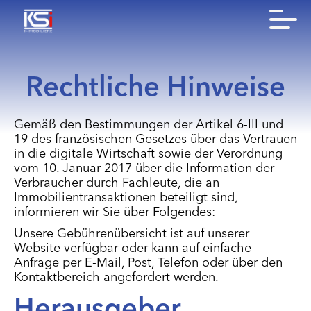
Rechtliche Hinweise
Gemäß den Bestimmungen der Artikel 6-III und
19 des französischen Gesetzes über das Vertrauen
in die digitale Wirtschaft sowie der Verordnung
vom 10. Januar 2017 über die Information der
Verbraucher durch Fachleute, die an
Immobilientransaktionen beteiligt sind,
informieren wir Sie über Folgendes:
Unsere Gebührenübersicht ist auf unserer
Website verfügbar oder kann auf einfache
Anfrage per E-Mail, Post, Telefon oder über den
Kontaktbereich angefordert werden.
Herausgeber