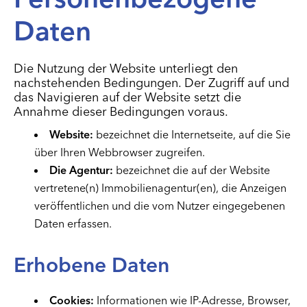
Daten
Die Nutzung der Website unterliegt den
nachstehenden Bedingungen. Der Zugriff auf und
das Navigieren auf der Website setzt die
Annahme dieser Bedingungen voraus.
Website:
bezeichnet die Internetseite, auf die Sie
über Ihren Webbrowser zugreifen.
Die Agentur:
bezeichnet die auf der Website
vertretene(n) Immobilienagentur(en), die Anzeigen
veröffentlichen und die vom Nutzer eingegebenen
Daten erfassen.
Erhobene Daten
Cookies:
Informationen wie IP-Adresse, Browser,