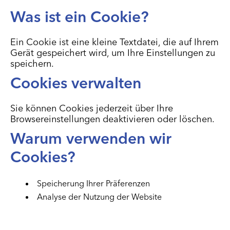
Was ist ein Cookie?
Ein Cookie ist eine kleine Textdatei, die auf Ihrem
Gerät gespeichert wird, um Ihre Einstellungen zu
speichern.
Cookies verwalten
Sie können Cookies jederzeit über Ihre
Browsereinstellungen deaktivieren oder löschen.
Warum verwenden wir
Cookies?
Speicherung Ihrer Präferenzen
Analyse der Nutzung der Website