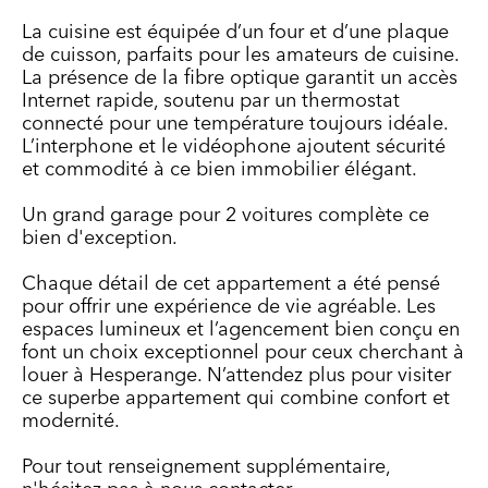
La cuisine est équipée d’un four et d’une plaque
de cuisson, parfaits pour les amateurs de cuisine.
La présence de la fibre optique garantit un accès
Internet rapide, soutenu par un thermostat
connecté pour une température toujours idéale.
L’interphone et le vidéophone ajoutent sécurité
et commodité à ce bien immobilier élégant.
Un grand garage pour 2 voitures complète ce
bien d'exception.
Chaque détail de cet appartement a été pensé
pour offrir une expérience de vie agréable. Les
espaces lumineux et l’agencement bien conçu en
font un choix exceptionnel pour ceux cherchant à
louer à Hesperange. N’attendez plus pour visiter
ce superbe appartement qui combine confort et
modernité.
Pour tout renseignement supplémentaire,