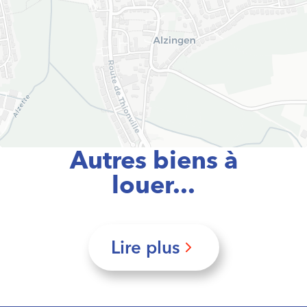
Autres biens à
louer...
Lire plus