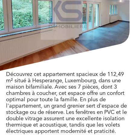
Découvrez cet appartement spacieux de 112,49
m² situé à Hesperange, Luxembourg, dans une
maison bifamiliale. Avec ses 7 pièces, dont 3
chambres à coucher, cet espace offre un confort
optimal pour toute la famille. En plus de
l'appartement, un grand grenier sert d'espace de
stockage ou de réserve. Les fenêtres en PVC et le
double vitrage assurent une excellente isolation
thermique et acoustique, tandis que les volets
électriques apportent modernité et praticité.