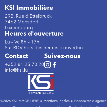
KSI Immobilière
29B, Rue d'Ettelbruck
7462 Moesdorf
Luxembourg
Heures d'ouverture
Lu – Ve 8h – 17h
Sur RDV hors des heures d’ouverture
Contact
Suivez-nous
+352 81 25 70 20
info@ksi.lu
©2026 KSI IMMOBILIÈRE
Mentions légales
Honoraires d'agence