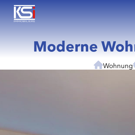
Moderne Wohn
Wohnung