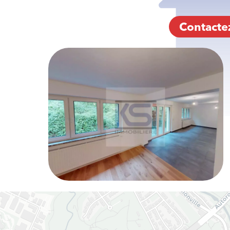
Contacte