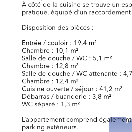
À côté de la cuisine se trouve un e
pratique, équipé d’un raccordement 
Disposition des pièces :
Entrée / couloir : 19,4 m²
Chambre : 10,1 m²
Salle de douche / WC : 5,1 m²
Chambre : 12,8 m²
Salle de douche / WC attenante : 4,
Chambre : 12,4 m²
Cuisine ouverte / séjour : 41,2 m²
Débarras / buanderie : 3,8 m²
WC séparé : 1,3 m²
L’appartement comprend également
parking extérieurs.