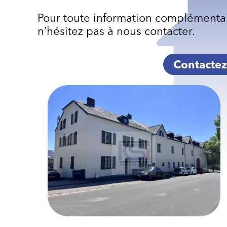
Pour toute information complémentai
n’hésitez pas à nous contacter.
Contactez