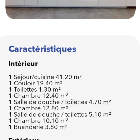
Caractéristiques
Intérieur
1 Séjour/cuisine
41.20 m²
1 Couloir
19.40 m²
1 Toilettes
1.30 m²
1 Chambre
12.40 m²
1 Salle de douche / toilettes
4.70 m²
1 Chambre
12.80 m²
1 Salle de douche / toilettes
5.10 m²
1 Chambre
10.10 m²
1 Buanderie
3.80 m²