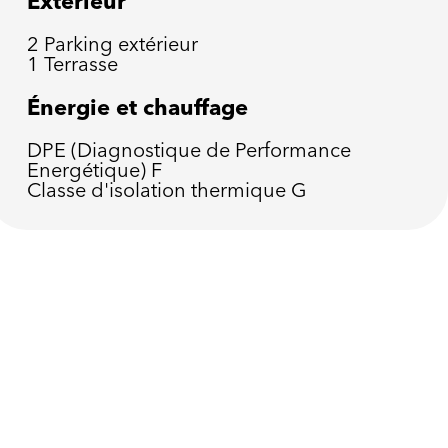
Extérieur
2 Parking extérieur
1 Terrasse
Énergie et chauffage
DPE (Diagnostique de Performance
Energétique)
F
Classe d'isolation thermique
G