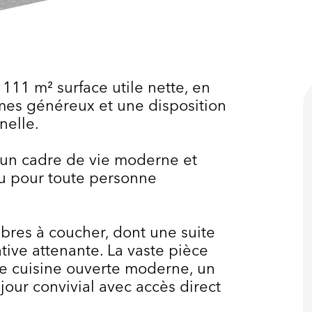
111 m² surface utile nette, en
mes généreux et une disposition
nelle.
e un cadre de vie moderne et
ou pour toute personne
bres à coucher, dont une suite
tive attenante. La vaste pièce
ne cuisine ouverte moderne, un
jour convivial avec accès direct