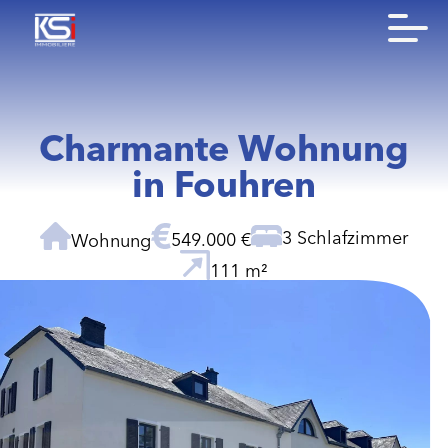
Charmante Wohnung
in Fouhren
3 Schlafzimmer
549.000 €
Wohnung
111 m²