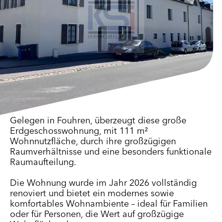
Gelegen in Fouhren, überzeugt diese große
Erdgeschosswohnung, mit 111 m²
Wohnnutzfläche, durch ihre großzügigen
Raumverhältnisse und eine besonders funktionale
Raumaufteilung.
Die Wohnung wurde im Jahr 2026 vollständig
renoviert und bietet ein modernes sowie
komfortables Wohnambiente – ideal für Familien
oder für Personen, die Wert auf großzügige