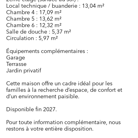
Local technique / buanderie : 13,04 m²
Chambre 4 : 17,09 m²
Chambre 5 : 13,62 m²
Chambre 6 : 12,32 m²
Salle de douche : 5,37 m²
Circulation : 5,97 m²
Équipements complémentaires :
Garage
Terrasse
Jardin privatif
Cette maison offre un cadre idéal pour les
familles à la recherche d’espace, de confort et
d’un environnement paisible.
Disponible fin 2027.
Pour toute information complémentaire, nous
restons à votre entière disposition.