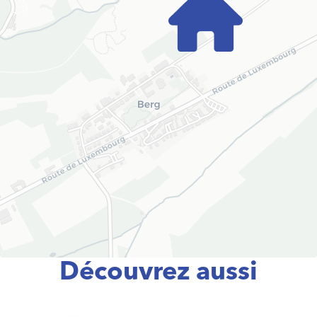
Découvrez aussi