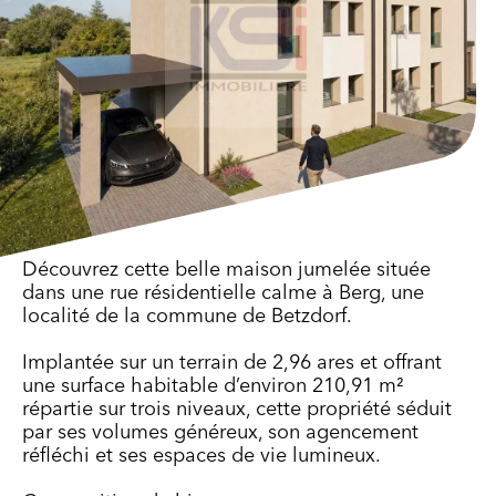
Découvrez cette belle maison jumelée située
dans une rue résidentielle calme à Berg, une
localité de la commune de Betzdorf.
Implantée sur un terrain de 2,96 ares et offrant
une surface habitable d’environ 210,91 m²
répartie sur trois niveaux, cette propriété séduit
par ses volumes généreux, son agencement
réfléchi et ses espaces de vie lumineux.