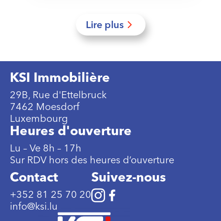
Lire plus
KSI Immobilière
29B, Rue d'Ettelbruck
7462 Moesdorf
Luxembourg
Heures d'ouverture
Lu – Ve 8h – 17h
Sur RDV hors des heures d’ouverture
Contact
Suivez-nous
+352 81 25 70 20
info@ksi.lu