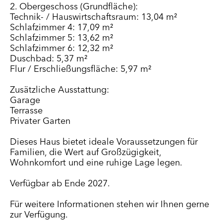
2. Obergeschoss (Grundfläche):
Technik- / Hauswirtschaftsraum: 13,04 m²
Schlafzimmer 4: 17,09 m²
Schlafzimmer 5: 13,62 m²
Schlafzimmer 6: 12,32 m²
Duschbad: 5,37 m²
Flur / Erschließungsfläche: 5,97 m²
Zusätzliche Ausstattung:
Garage
Terrasse
Privater Garten
Dieses Haus bietet ideale Voraussetzungen für
Familien, die Wert auf Großzügigkeit,
Wohnkomfort und eine ruhige Lage legen.
Verfügbar ab Ende 2027.
Für weitere Informationen stehen wir Ihnen gerne
zur Verfügung.