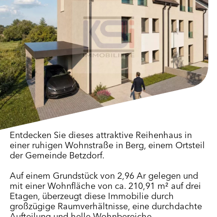
Entdecken Sie dieses attraktive Reihenhaus in
einer ruhigen Wohnstraße in Berg, einem Ortsteil
der Gemeinde Betzdorf.
Auf einem Grundstück von 2,96 Ar gelegen und
mit einer Wohnfläche von ca. 210,91 m² auf drei
Etagen, überzeugt diese Immobilie durch
großzügige Raumverhältnisse, eine durchdachte
Aufteilung und helle Wohnbereiche.