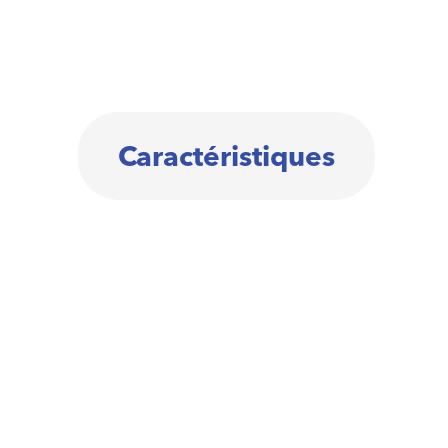
Caractéristiques