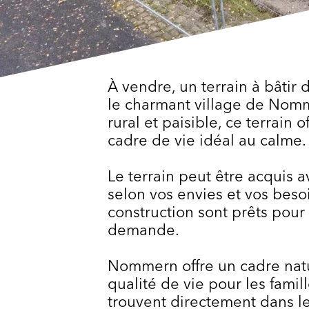
À vendre, un terrain à bâtir 
le charmant village de Nom
rural et paisible, ce terrain
cadre de vie idéal au calme.
Le terrain peut être acquis a
selon vos envies et vos besoi
construction sont prêts pour 
demande.
Nommern offre un cadre natu
qualité de vie pour les fami
trouvent directement dans le