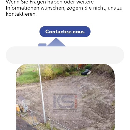
Wenn Sie Fragen haben oder weitere
Informationen wünschen, zögern Sie nicht, uns zu
kontaktieren.
Contactez-nous