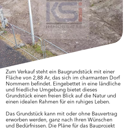
Zum Verkauf steht ein Baugrundstück mit einer
Fläche von 2,88 Ar, das sich im charmanten Dorf
Nommern befindet. Eingebettet in eine ländliche
und friedliche Umgebung bietet dieses
Grundstück einen freien Blick auf die Natur und
einen idealen Rahmen für ein ruhiges Leben.
Das Grundstück kann mit oder ohne Bauvertrag
erworben werden, ganz nach Ihren Wünschen
und Bedürfnissen. Die Pläne für das Bauprojekt