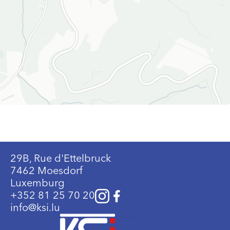
29B, Rue d'Ettelbruck
7462 Moesdorf
Luxemburg
+352 81 25 70 20
info@ksi.lu