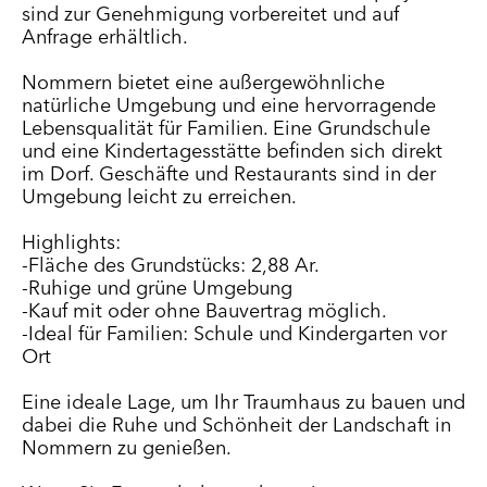
sind zur Genehmigung vorbereitet und auf
Anfrage erhältlich.
Nommern bietet eine außergewöhnliche
natürliche Umgebung und eine hervorragende
Lebensqualität für Familien. Eine Grundschule
und eine Kindertagesstätte befinden sich direkt
im Dorf. Geschäfte und Restaurants sind in der
Umgebung leicht zu erreichen.
Highlights:
-Fläche des Grundstücks: 2,88 Ar.
-Ruhige und grüne Umgebung
-Kauf mit oder ohne Bauvertrag möglich.
-Ideal für Familien: Schule und Kindergarten vor
Ort
Eine ideale Lage, um Ihr Traumhaus zu bauen und
dabei die Ruhe und Schönheit der Landschaft in
Nommern zu genießen.