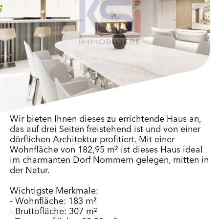
Wir bieten Ihnen dieses zu errichtende Haus an,
das auf drei Seiten freistehend ist und von einer
dörflichen Architektur profitiert. Mit einer
Wohnfläche von 182,95 m² ist dieses Haus ideal
im charmanten Dorf Nommern gelegen, mitten in
der Natur.
Wichtigste Merkmale:
- Wohnfläche: 183 m²
- Bruttofläche: 307 m²