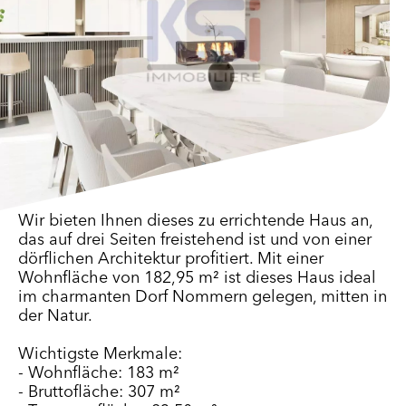
Wir bieten Ihnen dieses zu errichtende Haus an,
das auf drei Seiten freistehend ist und von einer
dörflichen Architektur profitiert. Mit einer
Wohnfläche von 182,95 m² ist dieses Haus ideal
im charmanten Dorf Nommern gelegen, mitten in
der Natur.
Wichtigste Merkmale:
- Wohnfläche: 183 m²
- Bruttofläche: 307 m²