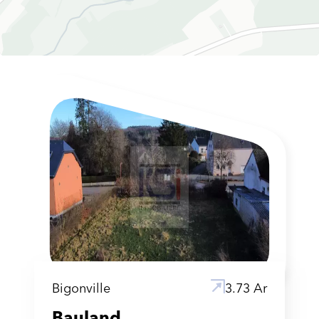
Bigonville
3.73 Ar
Bauland