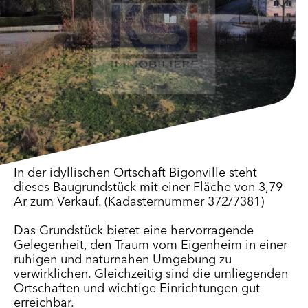
In der idyllischen Ortschaft Bigonville steht
dieses Baugrundstück mit einer Fläche von 3,79
Ar zum Verkauf. (Kadasternummer 372/7381)
Das Grundstück bietet eine hervorragende
Gelegenheit, den Traum vom Eigenheim in einer
ruhigen und naturnahen Umgebung zu
verwirklichen. Gleichzeitig sind die umliegenden
Ortschaften und wichtige Einrichtungen gut
erreichbar.