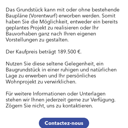
Das Grundstück kann mit oder ohne bestehende
Baupläne (Vorentwurf) erworben werden. Somit
haben Sie die Möglichkeit, entweder ein bereits
geplantes Projekt zu realisieren oder Ihr
Bauvorhaben ganz nach Ihren eigenen
Vorstellungen zu gestalten.
Der Kaufpreis beträgt 189.500 €.
Nutzen Sie diese seltene Gelegenheit, ein
Baugrundstück in einer ruhigen und natürlichen
Lage zu erwerben und Ihr persönliches
Wohnprojekt zu verwirklichen.
Für weitere Informationen oder Unterlagen
stehen wir Ihnen jederzeit gerne zur Verfügung.
Zögern Sie nicht, uns zu kontaktieren.
Contactez-nous