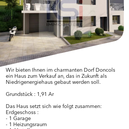
Wir bieten Ihnen im charmanten Dorf Doncols
ein Haus zum Verkauf an, das in Zukunft als
Niedrigenergiehaus gebaut werden soll.
Grundstück : 1,91 Ar
Das Haus setzt sich wie folgt zusammen:
Erdgeschoss :
- 1 Garage
- 1 Heizungsraum