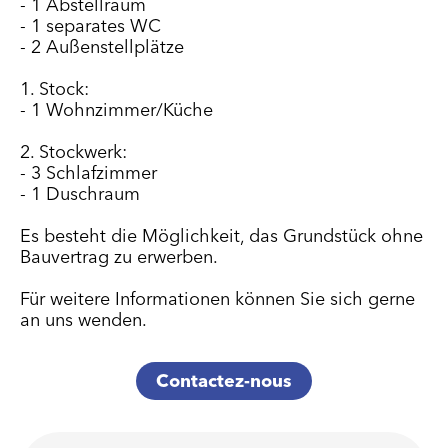
- 1 Abstellraum
- 1 separates WC
- 2 Außenstellplätze
1. Stock:
- 1 Wohnzimmer/Küche
2. Stockwerk:
- 3 Schlafzimmer
- 1 Duschraum
Es besteht die Möglichkeit, das Grundstück ohne
Bauvertrag zu erwerben.
Für weitere Informationen können Sie sich gerne
an uns wenden.
Contactez-nous