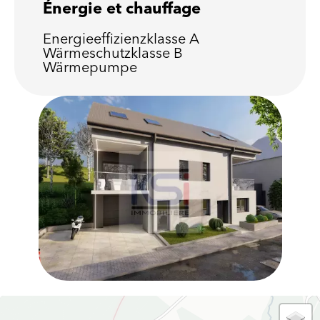
Énergie et chauffage
Energieeffizienzklasse
A
Wärmeschutzklasse
B
Wärmepumpe