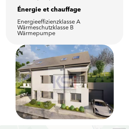
Énergie et chauffage
Energieeffizienzklasse
A
Wärmeschutzklasse
B
Wärmepumpe