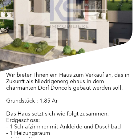
Wir bieten Ihnen ein Haus zum Verkauf an, das in
Zukunft als Niedrigenergiehaus in dem
charmanten Dorf Doncols gebaut werden soll.
Grundstück : 1,85 Ar
Das Haus setzt sich wie folgt zusammen:
Erdgeschoss:
- 1 Schlafzimmer mit Ankleide und Duschbad
- 1 Heizungsraum