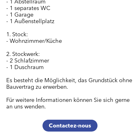
- 1 Abstellraum
- 1 separates WC
- 1 Garage
- 1 Außenstellplatz
1. Stock:
- Wohnzimmer/Küche
2. Stockwerk:
- 2 Schlafzimmer
- 1 Duschraum
Es besteht die Möglichkeit, das Grundstück ohne
Bauvertrag zu erwerben.
Für weitere Informationen können Sie sich gerne
an uns wenden.
Contactez-nous