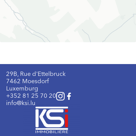
29B, Rue d'Ettelbruck
7462 Moesdorf
Luxemburg
+352 81 25 70 20
info@ksi.lu