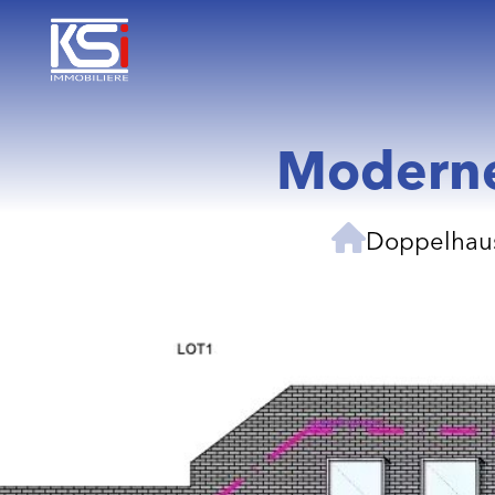
Moderne
Doppelhaus