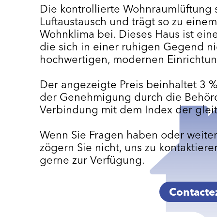
Die kontrollierte Wohnraumlüftung s
Luftaustausch und trägt so zu ei
Wohnklima bei. Dieses Haus ist eine
die sich in einer ruhigen Gegend ni
hochwertigen, modernen Einrichtun
Der angezeigte Preis beinhaltet 3 %
der Genehmigung durch die Behörd
Verbindung mit dem Index der glei
Wenn Sie Fragen haben oder weiter
zögern Sie nicht, uns zu kontaktiere
gerne zur Verfügung.
Contacte