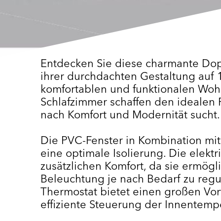
Entdecken Sie diese charmante Dop
ihrer durchdachten Gestaltung auf 1
komfortablen und funktionalen Woh
Schlafzimmer schaffen den idealen 
nach Komfort und Modernität sucht.
Die PVC-Fenster in Kombination mit
eine optimale Isolierung. Die elekt
zusätzlichen Komfort, da sie ermögli
Beleuchtung je nach Bedarf zu regul
Thermostat bietet einen großen Vort
effiziente Steuerung der Innentemp