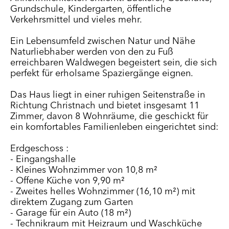
Grundschule, Kindergarten, öffentliche
Verkehrsmittel und vieles mehr.
Ein Lebensumfeld zwischen Natur und Nähe
Naturliebhaber werden von den zu Fuß
erreichbaren Waldwegen begeistert sein, die sich
perfekt für erholsame Spaziergänge eignen.
Das Haus liegt in einer ruhigen Seitenstraße in
Richtung Christnach und bietet insgesamt 11
Zimmer, davon 8 Wohnräume, die geschickt für
ein komfortables Familienleben eingerichtet sind:
Erdgeschoss :
- Eingangshalle
- Kleines Wohnzimmer von 10,8 m²
- Offene Küche von 9,90 m²
- Zweites helles Wohnzimmer (16,10 m²) mit
direktem Zugang zum Garten
- Garage für ein Auto (18 m²)
- Technikraum mit Heizraum und Waschküche