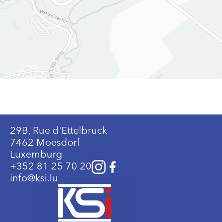
29B, Rue d'Ettelbruck
7462 Moesdorf
Luxemburg
+352 81 25 70 20
info@ksi.lu