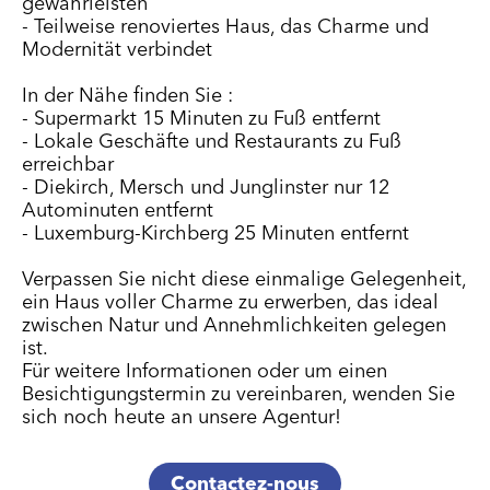
gewährleisten
- Teilweise renoviertes Haus, das Charme und
Modernität verbindet
In der Nähe finden Sie :
- Supermarkt 15 Minuten zu Fuß entfernt
- Lokale Geschäfte und Restaurants zu Fuß
erreichbar
- Diekirch, Mersch und Junglinster nur 12
Autominuten entfernt
- Luxemburg-Kirchberg 25 Minuten entfernt
Verpassen Sie nicht diese einmalige Gelegenheit,
ein Haus voller Charme zu erwerben, das ideal
zwischen Natur und Annehmlichkeiten gelegen
ist.
Für weitere Informationen oder um einen
Besichtigungstermin zu vereinbaren, wenden Sie
sich noch heute an unsere Agentur!
Contactez-nous