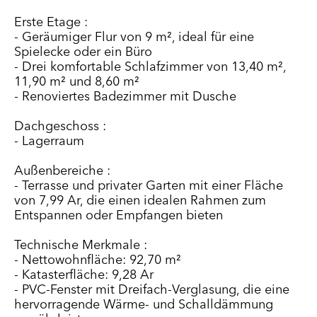
Erste Etage :
- Geräumiger Flur von 9 m², ideal für eine
Spielecke oder ein Büro
- Drei komfortable Schlafzimmer von 13,40 m²,
11,90 m² und 8,60 m²
- Renoviertes Badezimmer mit Dusche
Dachgeschoss :
- Lagerraum
Außenbereiche :
- Terrasse und privater Garten mit einer Fläche
von 7,99 Ar, die einen idealen Rahmen zum
Entspannen oder Empfangen bieten
Technische Merkmale :
- Nettowohnfläche: 92,70 m²
- Katasterfläche: 9,28 Ar
- PVC-Fenster mit Dreifach-Verglasung, die eine
hervorragende Wärme- und Schalldämmung