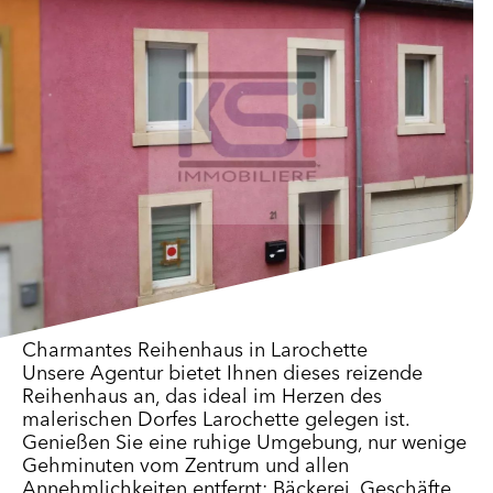
Charmantes Reihenhaus in Larochette
Unsere Agentur bietet Ihnen dieses reizende
Reihenhaus an, das ideal im Herzen des
malerischen Dorfes Larochette gelegen ist.
Genießen Sie eine ruhige Umgebung, nur wenige
Gehminuten vom Zentrum und allen
Annehmlichkeiten entfernt: Bäckerei, Geschäfte,