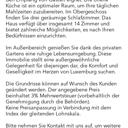
Küche ist ein optimaler Raum, um Ihre täglichen
Mahlzeiten zuzubereiten. Im Obergeschoss
finden Sie drei geräumige Schlafzimmer. Das
Haus verfügt über insgesamt 14 Zimmer und
bietet zahlreiche Möglichkeiten, es nach Ihren
Bedürfnissen einzurichten.
Im Außenbereich genießen Sie dank des privaten
Gartens eine ruhige Lebensumgebung. Diese
Immobilie stellt eine außergewöhnliche
Gelegenheit für diejenigen dar, die Komfort und
Geselligkeit im Herzen von Luxemburg suchen.
Die Grundrisse können auf Wunsch des Kunden
geändert werden. Der angegebene Preis
beinhaltet 3% Mehrwertsteuer (vorbehaltlich der
Genehmigung durch die Behörden).
Keine Preisanpassung in Verbindung mit dem
Index der gleitenden Lohnskala.
Bitte nehmen Sie Kontakt mit uns auf, um weitere