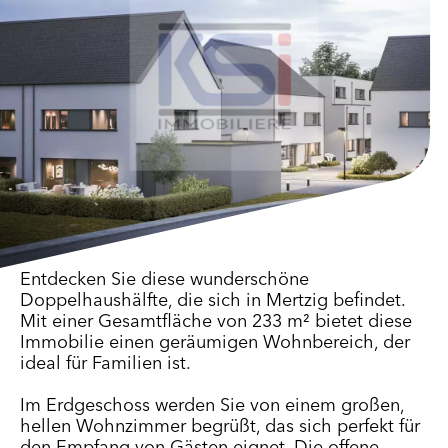
Entdecken Sie diese wunderschöne
Doppelhaushälfte, die sich in Mertzig befindet.
Mit einer Gesamtfläche von 233 m² bietet diese
Immobilie einen geräumigen Wohnbereich, der
ideal für Familien ist.
Im Erdgeschoss werden Sie von einem großen,
hellen Wohnzimmer begrüßt, das sich perfekt für
den Empfang von Gästen eignet. Die offene