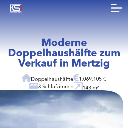
Moderne
Doppelhaushälfte zum
Verkauf in Mertzig
1.069.105 €
Doppelhaushälfte
3 Schlafzimmer
143 m²