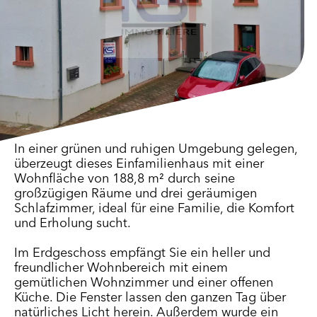
In einer grünen und ruhigen Umgebung gelegen,
überzeugt dieses Einfamilienhaus mit einer
Wohnfläche von 188,8 m² durch seine
großzügigen Räume und drei geräumigen
Schlafzimmer, ideal für eine Familie, die Komfort
und Erholung sucht.
Im Erdgeschoss empfängt Sie ein heller und
freundlicher Wohnbereich mit einem
gemütlichen Wohnzimmer und einer offenen
Küche. Die Fenster lassen den ganzen Tag über
natürliches Licht herein. Außerdem wurde ein