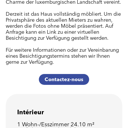
Charme der luxemburgischen Landschaft vereint.
Derzeit ist das Haus vollständig möbliert. Um die
Privatsphäre des aktuellen Mieters zu wahren,
werden die Fotos ohne Möbel präsentiert. Auf
Anfrage kann ein Link zu einer virtuellen
Besichtigung zur Verfügung gestellt werden.
Für weitere Informationen oder zur Vereinbarung
eines Besichtigungstermins stehen wir Ihnen
gerne zur Verfügung.
Contactez-nous
Intérieur
1 Wohn-/Esszimmer
24.10 m²