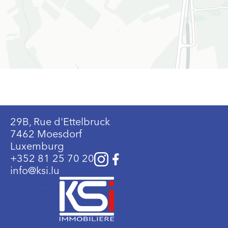
29B, Rue d'Ettelbruck
7462 Moesdorf
Luxemburg
+352 81 25 70 20
info@ksi.lu