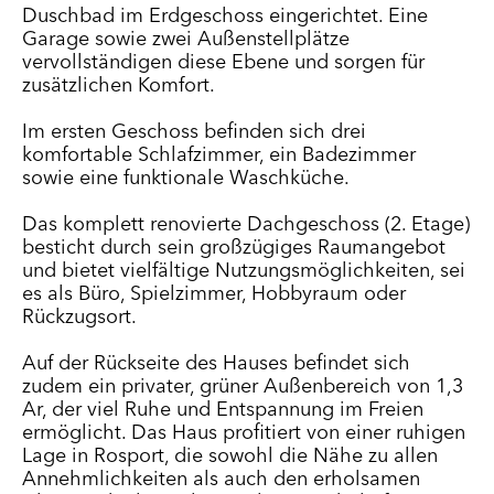
Duschbad im Erdgeschoss eingerichtet. Eine
Garage sowie zwei Außenstellplätze
vervollständigen diese Ebene und sorgen für
zusätzlichen Komfort.
Im ersten Geschoss befinden sich drei
komfortable Schlafzimmer, ein Badezimmer
sowie eine funktionale Waschküche.
Das komplett renovierte Dachgeschoss (2. Etage)
besticht durch sein großzügiges Raumangebot
und bietet vielfältige Nutzungsmöglichkeiten, sei
es als Büro, Spielzimmer, Hobbyraum oder
Rückzugsort.
Auf der Rückseite des Hauses befindet sich
zudem ein privater, grüner Außenbereich von 1,3
Ar, der viel Ruhe und Entspannung im Freien
ermöglicht. Das Haus profitiert von einer ruhigen
Lage in Rosport, die sowohl die Nähe zu allen
Annehmlichkeiten als auch den erholsamen