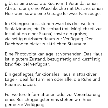
gibt es eine separate Küche mit Veranda, einen
Abstellraum, eine Waschküche mit Dusche, einen
Heizraum sowie eine Garage für zwei Fahrzeuge.
Im Obergeschoss stehen zwei bis drei weitere
Schlafzimmer, ein Duschbad (mit Möglichkeit zur
Installation einer Sauna) sowie ein großer,
vielseitig nutzbarer Raum zur Verfügung. Der
Dachboden bietet zusätzlichen Stauraum.
Eine Photovoltaikanlage ist vorhanden. Das Haus
ist in gutem Zustand, bezugsfertig und kurzfristig
bzw. flexibel verfügbar.
Ein gepflegtes, funktionales Haus in attraktiver
Lage – ideal für Familien oder alle, die Ruhe und
Raum schätzen.
Für weitere Informationen oder zur Vereinbarung
eines Besichtigungstermins stehen wir Ihnen
gerne zur Verfügung.