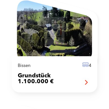
Bissen
4
Grundstück
1.100.000 €