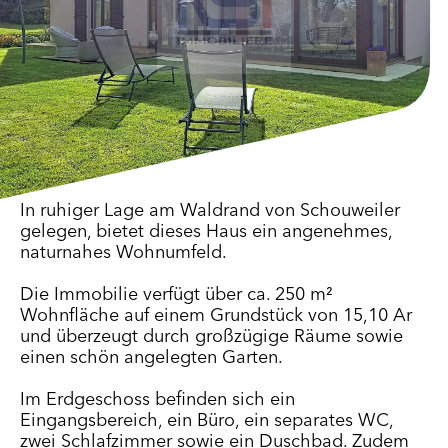
In ruhiger Lage am Waldrand von Schouweiler
gelegen, bietet dieses Haus ein angenehmes,
naturnahes Wohnumfeld.
Die Immobilie verfügt über ca. 250 m²
Wohnfläche auf einem Grundstück von 15,10 Ar
und überzeugt durch großzügige Räume sowie
einen schön angelegten Garten.
Im Erdgeschoss befinden sich ein
Eingangsbereich, ein Büro, ein separates WC,
zwei Schlafzimmer sowie ein Duschbad. Zudem