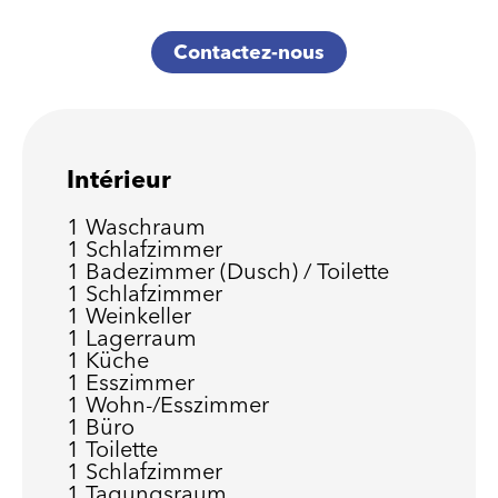
Contactez-nous
Intérieur
1 Waschraum
1 Schlafzimmer
1 Badezimmer (Dusch) / Toilette
1 Schlafzimmer
1 Weinkeller
1 Lagerraum
1 Küche
1 Esszimmer
1 Wohn-/Esszimmer
1 Büro
1 Toilette
1 Schlafzimmer
1 Tagungsraum