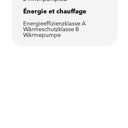
Énergie et chauffage
Energieeffizienzklasse
A
Wärmeschutzklasse
B
Wärmepumpe