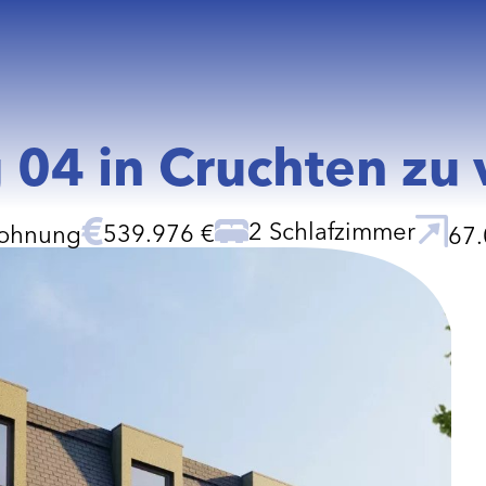
04 in Cruchten zu 
2 Schlafzimmer
539.976 €
ohnung
67.