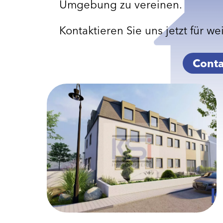
Umgebung zu vereinen.
Kontaktieren Sie uns jetzt für we
Conta