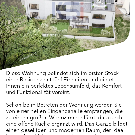
Diese Wohnung befindet sich im ersten Stock
einer Residenz mit fünf Einheiten und bietet
Ihnen ein perfektes Lebensumfeld, das Komfort
und Funktionalität vereint.
Schon beim Betreten der Wohnung werden Sie
von einer hellen Eingangshalle empfangen, die
zu einem großen Wohnzimmer führt, das durch
eine offene Küche ergänzt wird. Das Ganze bildet
einen geselligen und modernen Raum, der ideal