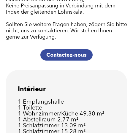
Keine Preisanpassung in Verbindung mit dem
Index der gleitenden Lohnskala.
Sollten Sie weitere Fragen haben, zögern Sie bitte
nicht, uns zu kontaktieren. Wir stehen Ihnen
gerne zur Verfügung.
Contactez-nous
Intérieur
1 Empfangshalle
1 Toilette
1 Wohnzimmer/Küche
49.30 m²
1 Abstellraum
2.77 m²
1 Schlafzimmer
13.09 m²
1 Schlafzimmer
15.28 m²