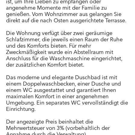
ist, um Ihre Lieben zu empfangen oder
angenehme Momente mit der Familie zu
genießen. Vom Wohnzimmer aus gelangen Sie
direkt auf die nach Osten ausgerichtete Terrasse.
Die Wohnung verfügt über zwei geräumige
Schlafzimmer, die jeweils einen Raum der Ruhe
und des Komforts bieten. Für mehr
Zweckmäßigkeit wurde ein Abstellraum mit
Anschluss für die Waschmaschine eingerichtet,
der zusätzlichen Komfort bietet.
Das moderne und elegante Duschbad ist mit
einem Doppelwaschbecken, einer Dusche und
einem WC ausgestattet und garantiert Ihnen
maximalen Komfort in einer angenehmen
Umgebung. Ein separates WC vervollständigt die
Einrichtung.
Der angezeigte Preis beinhaltet die
Mehrwertsteuer von 3% (vorbehaltlich der
Annahme durch die Verwaltung).