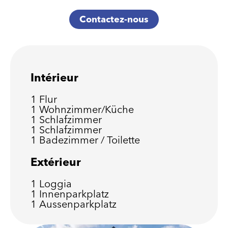
Contactez-nous
Intérieur
1 Flur
1 Wohnzimmer/Küche
1 Schlafzimmer
1 Schlafzimmer
1 Badezimmer / Toilette
Extérieur
1 Loggia
1 Innenparkplatz
1 Aussenparkplatz