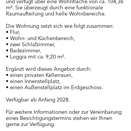
und verfügt über eine Wohnfläche von ca. 104,36
m². Sie überzeugt durch eine funktionale
Raumaufteilung und helle Wohnbereiche.
Die Wohnung setzt sich wie folgt zusammen:
• Flur,
• Wohn- und Küchenbereich,
• zwei Schlafzimmer,
• Badezimmer,
• Loggia mit ca. 9,20 m².
Ergänzt wird dieses Angebot durch:
• einen privaten Kellerraum,
• einen Innenstellplatz,
• einen Außenstellplatz im Erdgeschoss.
Verfügbar ab Anfang 2028.
Für weitere Informationen oder zur Vereinbarung
eines Besichtigungstermins stehen wir Ihnen
gerne zur Verfügung.