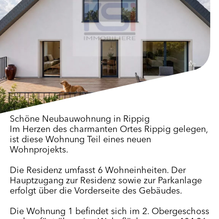
Schöne Neubauwohnung in Rippig
Im Herzen des charmanten Ortes Rippig gelegen,
ist diese Wohnung Teil eines neuen
Wohnprojekts.
Die Residenz umfasst 6 Wohneinheiten. Der
Hauptzugang zur Residenz sowie zur Parkanlage
erfolgt über die Vorderseite des Gebäudes.
Die Wohnung 1 befindet sich im 2. Obergeschoss