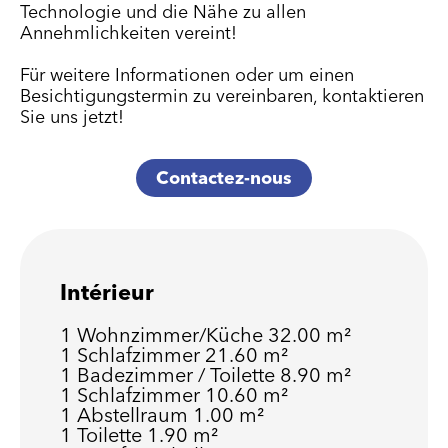
Technologie und die Nähe zu allen
Annehmlichkeiten vereint!
Für weitere Informationen oder um einen
Besichtigungstermin zu vereinbaren, kontaktieren
Sie uns jetzt!
Contactez-nous
Intérieur
1 Wohnzimmer/Küche
32.00 m²
1 Schlafzimmer
21.60 m²
1 Badezimmer / Toilette
8.90 m²
1 Schlafzimmer
10.60 m²
1 Abstellraum
1.00 m²
1 Toilette
1.90 m²