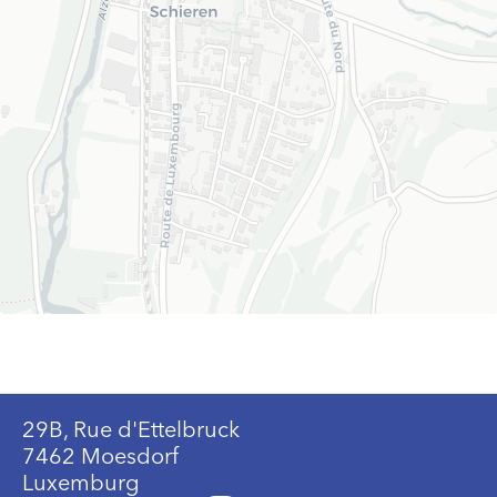
29B, Rue d'Ettelbruck
7462 Moesdorf
Luxemburg