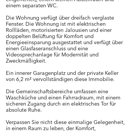
einem separaten WC.
Die Wohnung verfügt über dreifach verglaste
Fenster. Die Wohnung ist mit elektrischen
Rollläden, motorisierten Jalousien und einer
doppelten Belüftung für Komfort und
Energieeinsparung ausgestattet und verfügt über
einen Glasfaseranschluss und eine
Videosprechanlage für Modernität und
Zweckmäßigkeit.
Ein innerer Garagenplatz und der private Keller
von 6,2 m² vervollständigen diese Immobilie.
Die Gemeinschaftsbereiche umfassen eine
Waschküche und einen Fahrradraum, mit einem
sicheren Zugang durch ein elektrisches Tor für
absolute Ruhe.
Verpassen Sie nicht diese einmalige Gelegenheit,
in einem Raum zu leben, der Komfort,