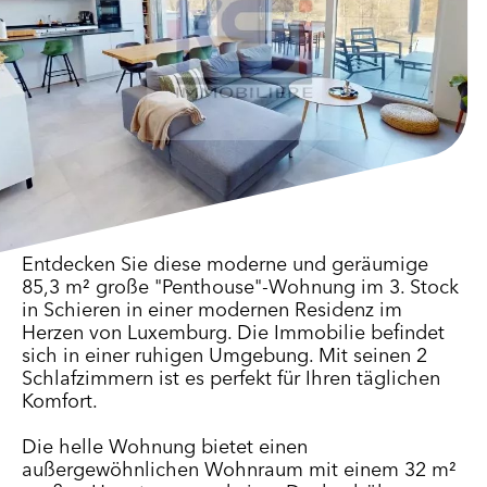
Entdecken Sie diese moderne und geräumige
85,3 m² große "Penthouse"-Wohnung im 3. Stock
in Schieren in einer modernen Residenz im
Herzen von Luxemburg. Die Immobilie befindet
sich in einer ruhigen Umgebung. Mit seinen 2
Schlafzimmern ist es perfekt für Ihren täglichen
Komfort.
Die helle Wohnung bietet einen
außergewöhnlichen Wohnraum mit einem 32 m²