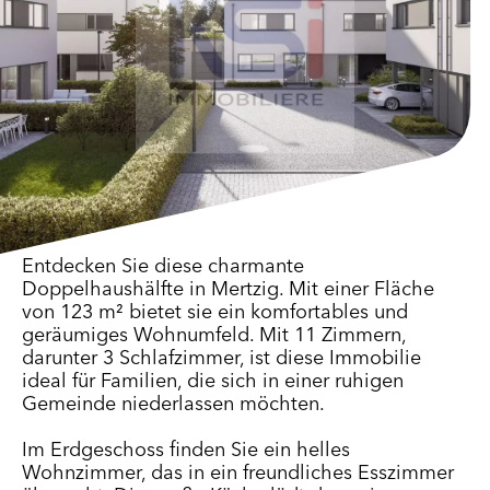
Entdecken Sie diese charmante
Doppelhaushälfte in Mertzig. Mit einer Fläche
von 123 m² bietet sie ein komfortables und
geräumiges Wohnumfeld. Mit 11 Zimmern,
darunter 3 Schlafzimmer, ist diese Immobilie
ideal für Familien, die sich in einer ruhigen
Gemeinde niederlassen möchten.
Im Erdgeschoss finden Sie ein helles
Wohnzimmer, das in ein freundliches Esszimmer