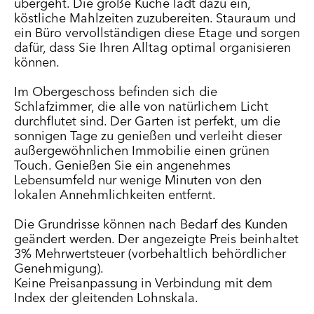
übergeht. Die große Küche lädt dazu ein,
köstliche Mahlzeiten zuzubereiten. Stauraum und
ein Büro vervollständigen diese Etage und sorgen
dafür, dass Sie Ihren Alltag optimal organisieren
können.
Im Obergeschoss befinden sich die
Schlafzimmer, die alle von natürlichem Licht
durchflutet sind. Der Garten ist perfekt, um die
sonnigen Tage zu genießen und verleiht dieser
außergewöhnlichen Immobilie einen grünen
Touch. Genießen Sie ein angenehmes
Lebensumfeld nur wenige Minuten von den
lokalen Annehmlichkeiten entfernt.
Die Grundrisse können nach Bedarf des Kunden
geändert werden. Der angezeigte Preis beinhaltet
3% Mehrwertsteuer (vorbehaltlich behördlicher
Genehmigung).
Keine Preisanpassung in Verbindung mit dem
Index der gleitenden Lohnskala.