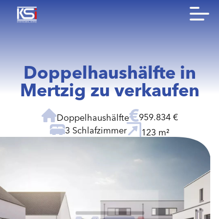
Doppelhaushälfte in
Mertzig zu verkaufen
959.834 €
Doppelhaushälfte
3 Schlafzimmer
123 m²