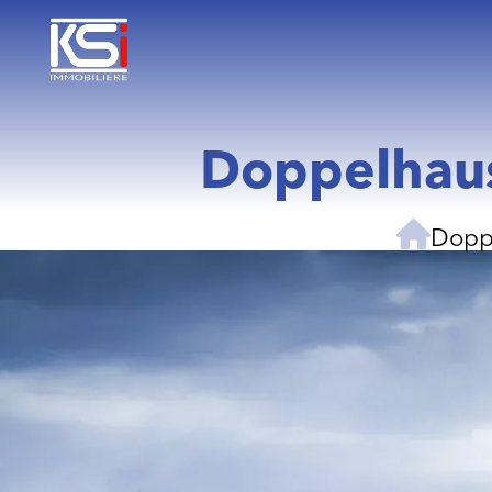
Doppelhaus
Dopp