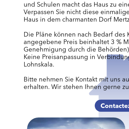
und Schulen macht das Haus zu eine
Verpassen Sie nicht diese einmalige
Haus in dem charmanten Dorf Mertz
Die Pläne können nach Bedarf des
angegebene Preis beinhaltet 3 % Me
Genehmigung durch die Behörden)
Keine Preisanpassung in Verbindun
Lohnskala.
Bitte nehmen Sie Kontakt mit uns au
erhalten. Wir stehen Ihnen gerne z
Contacte