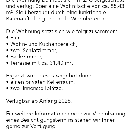
und verfügt über eine Wohnfläche von ca. 85,43
m². Sie überzeugt durch eine funktionale
Raumaufteilung und helle Wohnbereiche.
Die Wohnung setzt sich wie folgt zusammen:
• Flur,
• Wohn- und Küchenbereich,
• zwei Schlafzimmer,
• Badezimmer,
• Terrasse mit ca. 31,40 m².
Ergänzt wird dieses Angebot durch:
• einen privaten Kellerraum,
• zwei Innenstellplätze.
Verfügbar ab Anfang 2028.
Für weitere Informationen oder zur Vereinbarung
eines Besichtigungstermins stehen wir Ihnen
gerne zur Verfügung