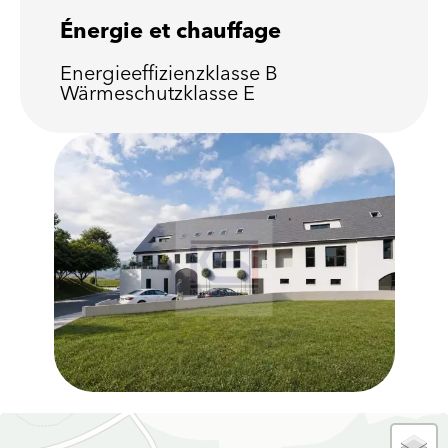
Énergie et chauffage
Energieeffizienzklasse
B
Wärmeschutzklasse
E