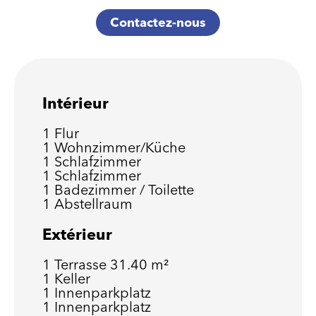
Contactez-nous
Intérieur
1 Flur
1 Wohnzimmer/Küche
1 Schlafzimmer
1 Schlafzimmer
1 Badezimmer / Toilette
1 Abstellraum
Extérieur
1 Terrasse
31.40 m²
1 Keller
1 Innenparkplatz
1 Innenparkplatz