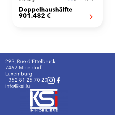
Doppelhaushälfte
901.482 €
29B, Rue d'Ettelbruck
7462 Moesdorf
Luxemburg
+352 81 25 70 20
info@ksi.lu