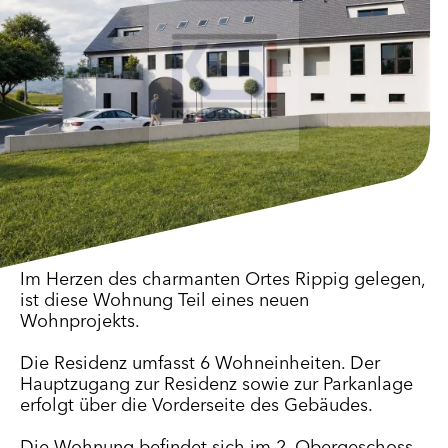
Im Herzen des charmanten Ortes Rippig gelegen,
ist diese Wohnung Teil eines neuen
Wohnprojekts.
Die Residenz umfasst 6 Wohneinheiten. Der
Hauptzugang zur Residenz sowie zur Parkanlage
erfolgt über die Vorderseite des Gebäudes.
Die Wohnung befindet sich im 2. Obergeschoss