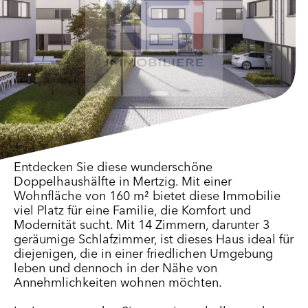
Entdecken Sie diese wunderschöne
Doppelhaushälfte in Mertzig. Mit einer
Wohnfläche von 160 m² bietet diese Immobilie
viel Platz für eine Familie, die Komfort und
Modernität sucht. Mit 14 Zimmern, darunter 3
geräumige Schlafzimmer, ist dieses Haus ideal für
diejenigen, die in einer friedlichen Umgebung
leben und dennoch in der Nähe von
Annehmlichkeiten wohnen möchten.