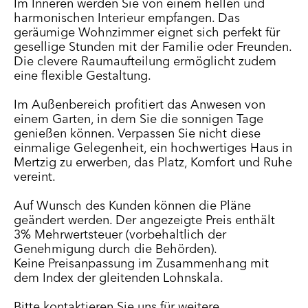
Im Inneren werden Sie von einem hellen und
harmonischen Interieur empfangen. Das
geräumige Wohnzimmer eignet sich perfekt für
gesellige Stunden mit der Familie oder Freunden.
Die clevere Raumaufteilung ermöglicht zudem
eine flexible Gestaltung.
Im Außenbereich profitiert das Anwesen von
einem Garten, in dem Sie die sonnigen Tage
genießen können. Verpassen Sie nicht diese
einmalige Gelegenheit, ein hochwertiges Haus in
Mertzig zu erwerben, das Platz, Komfort und Ruhe
vereint.
Auf Wunsch des Kunden können die Pläne
geändert werden. Der angezeigte Preis enthält
3% Mehrwertsteuer (vorbehaltlich der
Genehmigung durch die Behörden).
Keine Preisanpassung im Zusammenhang mit
dem Index der gleitenden Lohnskala.
Bitte kontaktieren Sie uns für weitere