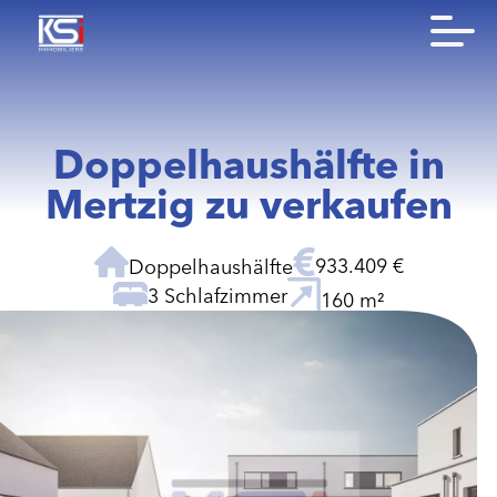
Doppelhaushälfte in
Mertzig zu verkaufen
933.409 €
Doppelhaushälfte
3 Schlafzimmer
160 m²