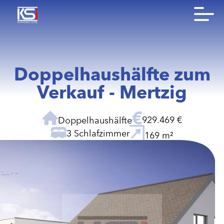
Doppelhaushälfte zum
Verkauf - Mertzig
929.469 €
Doppelhaushälfte
3 Schlafzimmer
169 m²