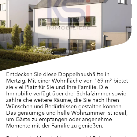
Entdecken Sie diese Doppelhaushälfte in
Mertzig. Mit einer Wohnfläche von 169 m² bietet
sie viel Platz für Sie und Ihre Familie. Die
Immobilie verfügt über drei Schlafzimmer sowie
zahlreiche weitere Räume, die Sie nach Ihren
Wünschen und Bedürfnissen gestalten können.
Das geräumige und helle Wohnzimmer ist ideal,
um Gäste zu empfangen oder angenehme
Momente mit der Familie zu genießen.