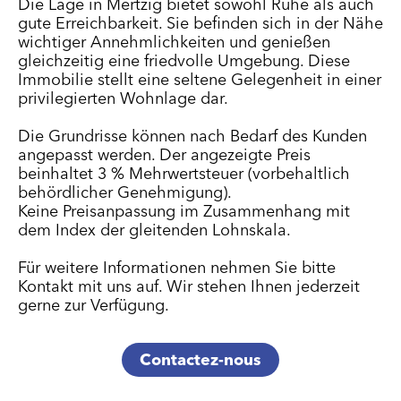
Die Lage in Mertzig bietet sowohl Ruhe als auch
gute Erreichbarkeit. Sie befinden sich in der Nähe
wichtiger Annehmlichkeiten und genießen
gleichzeitig eine friedvolle Umgebung. Diese
Immobilie stellt eine seltene Gelegenheit in einer
privilegierten Wohnlage dar.
Die Grundrisse können nach Bedarf des Kunden
angepasst werden. Der angezeigte Preis
beinhaltet 3 % Mehrwertsteuer (vorbehaltlich
behördlicher Genehmigung).
Keine Preisanpassung im Zusammenhang mit
dem Index der gleitenden Lohnskala.
Für weitere Informationen nehmen Sie bitte
Kontakt mit uns auf. Wir stehen Ihnen jederzeit
gerne zur Verfügung.
Contactez-nous