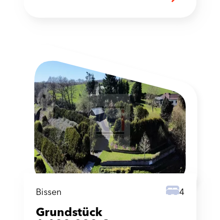
Bissen
4
Grundstück