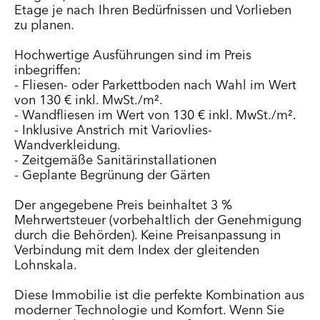
Etage je nach Ihren Bedürfnissen und Vorlieben
zu planen.
Hochwertige Ausführungen sind im Preis
inbegriffen:
- Fliesen- oder Parkettboden nach Wahl im Wert
von 130 € inkl. MwSt./m².
- Wandfliesen im Wert von 130 € inkl. MwSt./m².
- Inklusive Anstrich mit Variovlies-
Wandverkleidung.
- Zeitgemäße Sanitärinstallationen
- Geplante Begrünung der Gärten
Der angegebene Preis beinhaltet 3 %
Mehrwertsteuer (vorbehaltlich der Genehmigung
durch die Behörden). Keine Preisanpassung in
Verbindung mit dem Index der gleitenden
Lohnskala.
Diese Immobilie ist die perfekte Kombination aus
moderner Technologie und Komfort. Wenn Sie