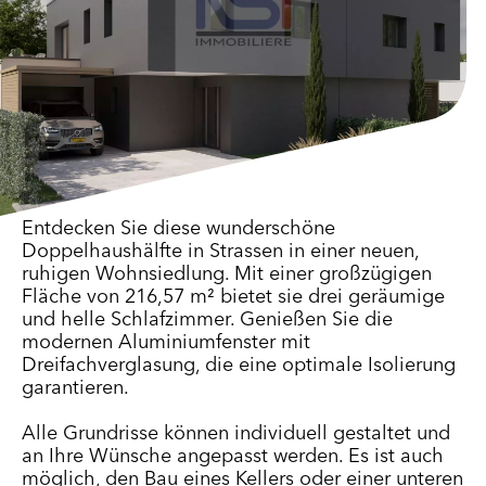
Entdecken Sie diese wunderschöne
Doppelhaushälfte in Strassen in einer neuen,
ruhigen Wohnsiedlung. Mit einer großzügigen
Fläche von 216,57 m² bietet sie drei geräumige
und helle Schlafzimmer. Genießen Sie die
modernen Aluminiumfenster mit
Dreifachverglasung, die eine optimale Isolierung
garantieren.
Alle Grundrisse können individuell gestaltet und
an Ihre Wünsche angepasst werden. Es ist auch
möglich, den Bau eines Kellers oder einer unteren