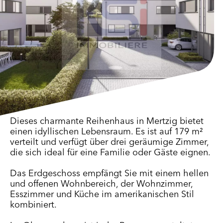
Dieses charmante Reihenhaus in Mertzig bietet
einen idyllischen Lebensraum. Es ist auf 179 m²
verteilt und verfügt über drei geräumige Zimmer,
die sich ideal für eine Familie oder Gäste eignen.
Das Erdgeschoss empfängt Sie mit einem hellen
und offenen Wohnbereich, der Wohnzimmer,
Esszimmer und Küche im amerikanischen Stil
kombiniert.