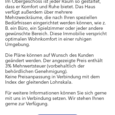
Im Obergeschoss ist jeder Raum so gestaltet,
dass er Komfort und Ruhe bietet. Das Haus
verfügt außerdem über mehrere
Mehrzweckräume, die nach Ihren speziellen
Bedürfnissen eingerichtet werden können, wie z.
B. ein Büro, ein Spielzimmer oder jeder andere
gewünschte Bereich. Diese Immobilie verspricht
optimalen Wohnkomfort in einer ruhigen
Umgebung.
Die Pläne können auf Wunsch des Kunden
geändert werden. Der angezeigte Preis enthält
3% Mehrwertsteuer (vorbehaltlich der
behördlichen Genehmigung).
Keine Preisanpassung in Verbindung mit dem
Index der gleitenden Lohnskala.
Für weitere Informationen können Sie sich gerne
mit uns in Verbindung setzen. Wir stehen Ihnen
gerne zur Verfügung.